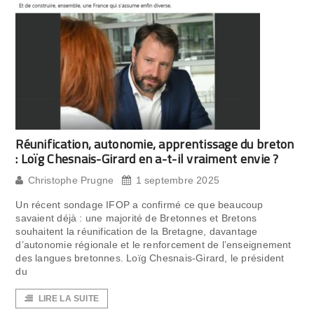
Réunification, autonomie, apprentissage du breton
: Loïg Chesnais-Girard en a-t-il vraiment envie ?
Christophe Prugne
1 septembre 2025
Un récent sondage IFOP a confirmé ce que beaucoup
savaient déjà : une majorité de Bretonnes et Bretons
souhaitent la réunification de la Bretagne, davantage
d’autonomie régionale et le renforcement de l’enseignement
des langues bretonnes. Loïg Chesnais-Girard, le président
du
LIRE LA SUITE