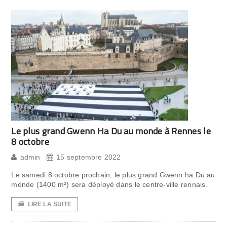
Le plus grand Gwenn Ha Du au monde à Rennes le
8 octobre
admin
15 septembre 2022
Le samedi 8 octobre prochain, le plus grand Gwenn ha Du au
monde (1400 m²) sera déployé dans le centre-ville rennais.
LIRE LA SUITE