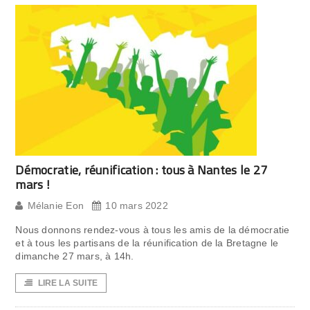
Démocratie, réunification : tous à Nantes le 27
mars !
Mélanie Eon
10 mars 2022
Nous donnons rendez-vous à tous les amis de la démocratie
et à tous les partisans de la réunification de la Bretagne le
dimanche 27 mars, à 14h.
LIRE LA SUITE