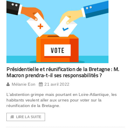
Présidentielle et réunification de la Bretagne : M.
Macron prendra-t-il ses responsabilités ?
Mélanie Eon
21 avril 2022
L’abstention grimpe mais pourtant en Loire-Atlantique, les
habitants veulent aller aux urnes pour voter sur la
réunification de la Bretagne.
LIRE LA SUITE