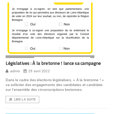
Législatives : À la bretonne ! lance sa campagne
admin
29 avril 2022
Dans le cadre des élections législatives, « À la bretonne ! »
va solliciter des engagements des candidates et candidats
sur l’ensemble des circonscriptions bretonnes.
LIRE LA SUITE