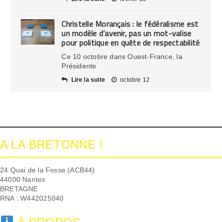
Christelle Morançais : le fédéralisme est
un modèle d’avenir, pas un mot-valise
pour politique en quête de respectabilité
Ce 10 octobre dans Ouest-France, la
Présidente
Lire la suite
octobre 12
A LA BRETONNE !
24 Quai de la Fosse (ACB44)
44000 Nantes
BRETAGNE
RNA : W442025040