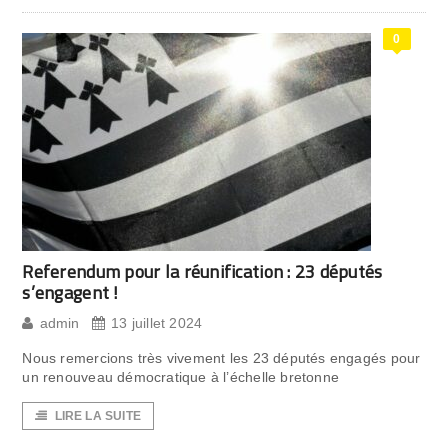
0
Referendum pour la réunification : 23 députés
s’engagent !
admin
13 juillet 2024
Nous remercions très vivement les 23 députés engagés pour
un renouveau démocratique à l’échelle bretonne
LIRE LA SUITE