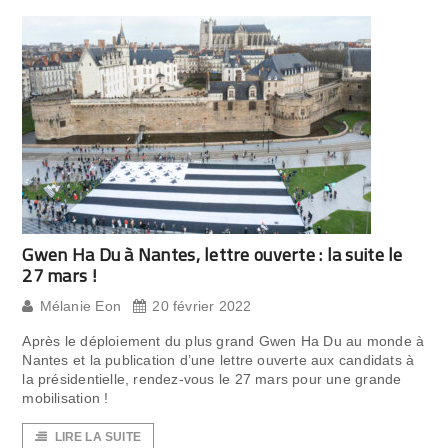
Gwen Ha Du à Nantes, lettre ouverte : la suite le
27 mars !
Mélanie Eon
20 février 2022
Après le déploiement du plus grand Gwen Ha Du au monde à
Nantes et la publication d’une lettre ouverte aux candidats à
la présidentielle, rendez-vous le 27 mars pour une grande
mobilisation !
LIRE LA SUITE