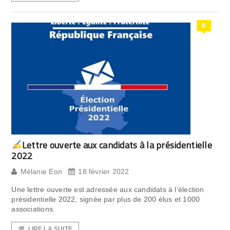
0
Lettre ouverte aux candidats à la présidentielle
2022
Mélanie Eon
18 février 2022
Une lettre ouverte est adressée aux candidats à l’élection
présidentielle 2022, signée par plus de 200 élus et 1000
associations.
LIRE LA SUITE