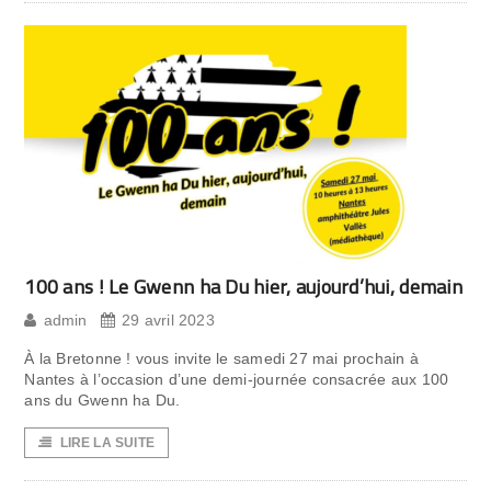
100 ans ! Le Gwenn ha Du hier, aujourd’hui, demain
admin
29 avril 2023
À la Bretonne ! vous invite le samedi 27 mai prochain à
Nantes à l’occasion d’une demi-journée consacrée aux 100
ans du Gwenn ha Du.
LIRE LA SUITE