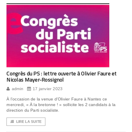
Congrès du PS : lettre ouverte à Olivier Faure et
Nicolas Mayer-Rossignol
admin
17 janvier 2023
À l’occasion de la venue d’Olivier Faure à Nantes ce
mercredi, « À la bretonne ! » sollicite les 2 candidats à la
direction du Parti socialiste.
LIRE LA SUITE