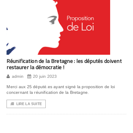
Réunification de la Bretagne : les députés doivent
restaurer la démocratie !
admin
20 juin 2023
Merci aux 25 député.es ayant signé la proposition de loi
concernant la réunification de la Bretagne.
LIRE LA SUITE