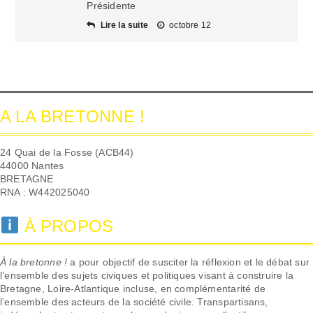
Présidente
Lire la suite
octobre 12
A LA BRETONNE !
24 Quai de la Fosse (ACB44)
44000 Nantes
BRETAGNE
RNA : W442025040
À PROPOS
À la bretonne !
a pour objectif de susciter la réflexion et le débat sur
l’ensemble des sujets civiques et politiques visant à construire la
Bretagne, Loire-Atlantique incluse, en complémentarité de
l’ensemble des acteurs de la société civile. Transpartisans,