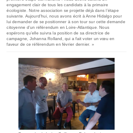
engagement clair de tous les candidats à la primaire
écologiste. Notre association se projette déjà dans l’étape
suivante. Aujourd’hui, nous avons écrit à Anne Hidalgo pour
lui demander de se positionner à son tour sur cette demande
citoyenne d’un référendum en Loire-Atlantique. Nous
espérons qu’elle suivra la position de sa directrice de
campagne, Johanna Rolland, qui a fait voter un vœu en
faveur de ce référendum en février dernier. »