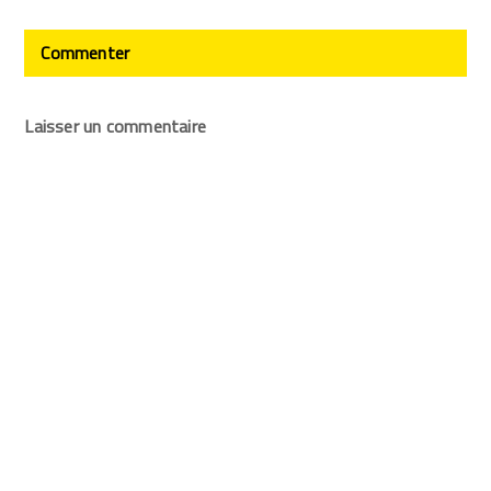
Commenter
Laisser un commentaire