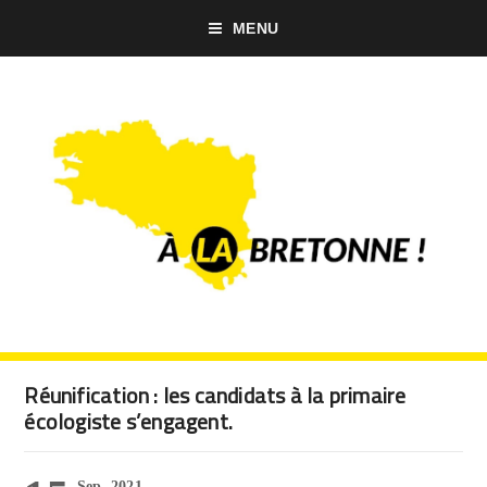
MENU
Réunification : les candidats à la primaire
écologiste s’engagent.
Sep, 2021