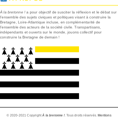
À la bretonne !
a pour objectif de susciter la réflexion et le débat sur
l’ensemble des sujets civiques et politiques visant à construire la
Bretagne, Loire-Atlantique incluse, en complémentarité de
l’ensemble des acteurs de la société civile. Transpartisans,
indépendants et ouverts sur le monde, jouons collectif pour
construire la Bretagne de demain !
© 2020-2021 Copyright
À la bretonne !
. Tous droits réservés.
Mentions