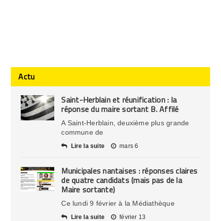
Actu
Saint-Herblain et réunification : la
réponse du maire sortant B. Affilé
A Saint-Herblain, deuxième plus grande
commune de
Lire la suite
mars 6
Municipales nantaises : réponses claires
de quatre candidats (mais pas de la
Maire sortante)
Ce lundi 9 février à la Médiathèque
Lire la suite
février 13