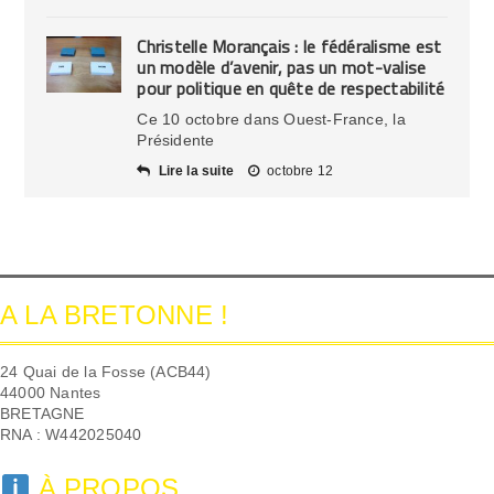
Christelle Morançais : le fédéralisme est
un modèle d’avenir, pas un mot-valise
pour politique en quête de respectabilité
Ce 10 octobre dans Ouest-France, la
Présidente
Lire la suite
octobre 12
A LA BRETONNE !
24 Quai de la Fosse (ACB44)
44000 Nantes
BRETAGNE
RNA : W442025040
À PROPOS