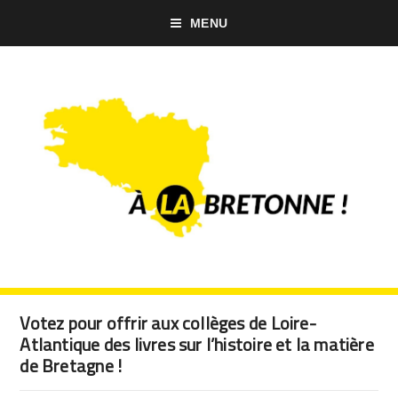
MENU
Votez pour offrir aux collèges de Loire-
Atlantique des livres sur l’histoire et la matière
de Bretagne !