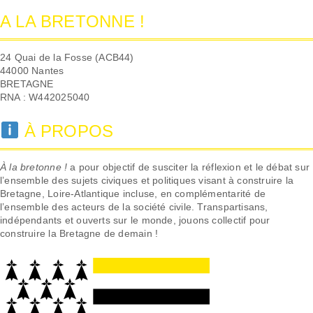
A LA BRETONNE !
24 Quai de la Fosse (ACB44)
44000 Nantes
BRETAGNE
RNA : W442025040
À PROPOS
À la bretonne !
a pour objectif de susciter la réflexion et le débat sur
l’ensemble des sujets civiques et politiques visant à construire la
Bretagne, Loire-Atlantique incluse, en complémentarité de
l’ensemble des acteurs de la société civile. Transpartisans,
indépendants et ouverts sur le monde, jouons collectif pour
construire la Bretagne de demain !