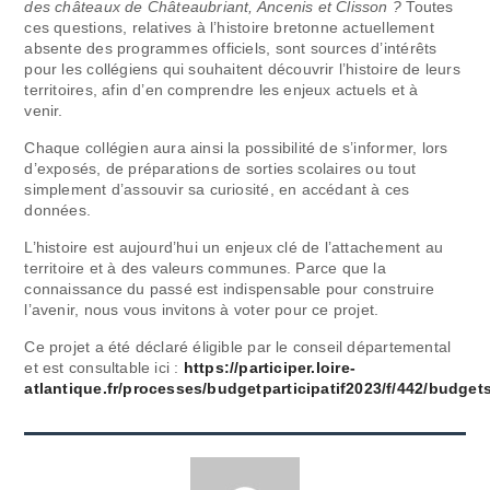
des châteaux de Châteaubriant, Ancenis et Clisson ?
Toutes
ces questions, relatives à l’histoire bretonne actuellement
absente des programmes officiels, sont sources d’intérêts
pour les collégiens qui souhaitent découvrir l’histoire de leurs
territoires, afin d’en comprendre les enjeux actuels et à
venir.
Chaque collégien aura ainsi la possibilité de s’informer, lors
d’exposés, de préparations de sorties scolaires ou tout
simplement d’assouvir sa curiosité, en accédant à ces
données.
L’histoire est aujourd’hui un enjeux clé de l’attachement au
territoire et à des valeurs communes. Parce que la
connaissance du passé est indispensable pour construire
l’avenir, nous vous invitons à voter pour ce projet.
Ce projet a été déclaré éligible par le conseil départemental
et est consultable ici :
https://participer.loire-
atlantique.fr/processes/budgetparticipatif2023/f/442/budgets