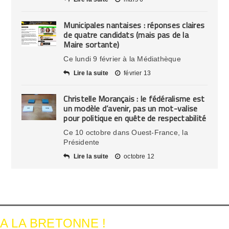
Municipales nantaises : réponses claires
de quatre candidats (mais pas de la
Maire sortante)
Ce lundi 9 février à la Médiathèque
Lire la suite
février 13
Christelle Morançais : le fédéralisme est
un modèle d’avenir, pas un mot-valise
pour politique en quête de respectabilité
Ce 10 octobre dans Ouest-France, la
Présidente
Lire la suite
octobre 12
A LA BRETONNE !