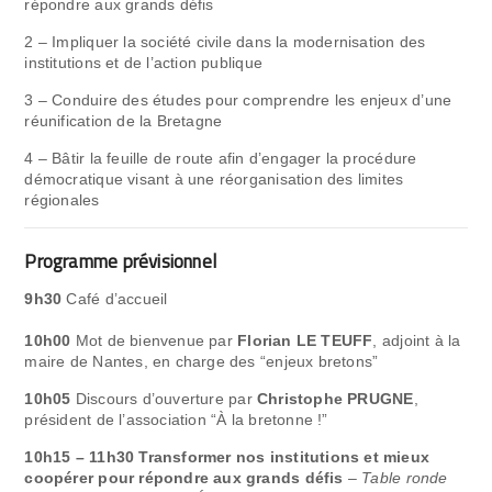
répondre aux grands défis
2 – Impliquer la société civile dans la modernisation des
institutions et de l’action publique
3 – Conduire des études pour comprendre les enjeux d’une
réunification de la Bretagne
4 – Bâtir la feuille de route afin d’engager la procédure
démocratique visant à une réorganisation des limites
régionales
Programme prévisionnel
9h30
Café d’accueil
10h00
Mot de bienvenue par
Florian LE TEUFF
, adjoint à la
maire de Nantes, en charge des “enjeux bretons”
10h05
Discours d’ouverture par
Christophe PRUGNE
,
président de l’association “À la bretonne !”
10h15 – 11h30 Transformer nos institutions et mieux
coopérer pour répondre aux grands défis
–
Table ronde