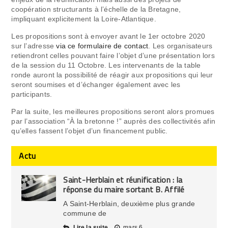
coopération structurants à l’échelle de la Bretagne,
impliquant explicitement la Loire-Atlantique.
Les propositions sont à envoyer avant le 1er octobre 2020
sur l’adresse
via ce formulaire de contact
. Les organisateurs
retiendront celles pouvant faire l’objet d’une présentation lors
de la session du 11 Octobre. Les intervenants de la table
ronde auront la possibilité de réagir aux propositions qui leur
seront soumises et d’échanger également avec les
participants.
Par la suite, les meilleures propositions seront alors promues
par l’association “À la bretonne !” auprès des collectivités afin
qu’elles fassent l’objet d’un financement public.
Actu
Saint-Herblain et réunification : la
réponse du maire sortant B. Affilé
A Saint-Herblain, deuxième plus grande
commune de
Lire la suite
mars 6