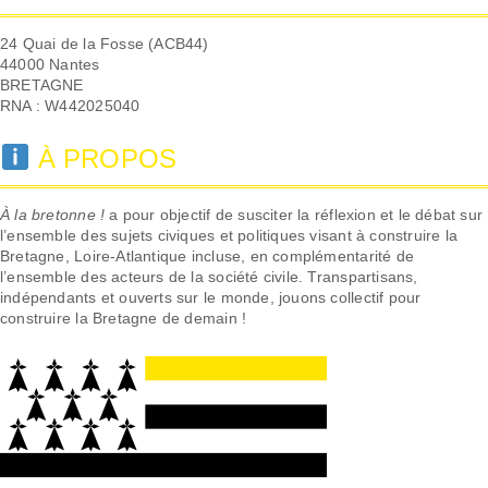
24 Quai de la Fosse (ACB44)
44000 Nantes
BRETAGNE
RNA : W442025040
À PROPOS
À la bretonne !
a pour objectif de susciter la réflexion et le débat sur
l’ensemble des sujets civiques et politiques visant à construire la
Bretagne, Loire-Atlantique incluse, en complémentarité de
l’ensemble des acteurs de la société civile. Transpartisans,
indépendants et ouverts sur le monde, jouons collectif pour
construire la Bretagne de demain !