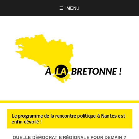
MENU
Le programme de la rencontre politique à Nantes est
enfin dévoilé !
QUELLE DÉMOCRATIE RÉGIONALE POUR DEMAIN ?